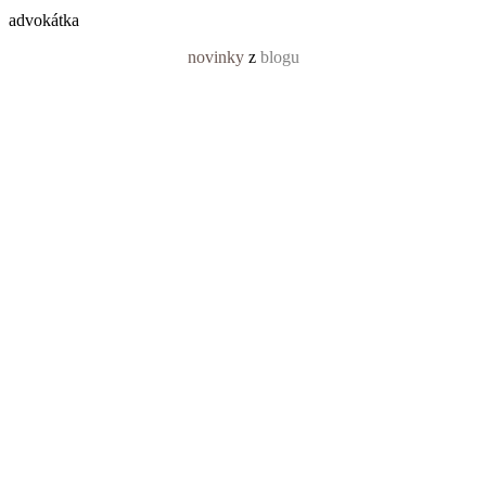
advokátka
novinky
z
blogu