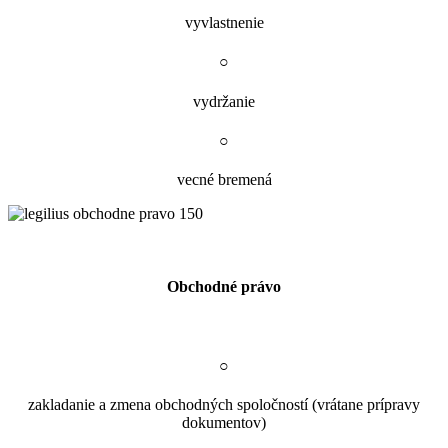
vyvlastnenie
○
vydržanie
○
vecné bremená
Obchodné právo
○
zakladanie a zmena obchodných spoločností (vrátane prípravy
dokumentov)