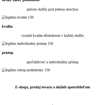
právne služby pod jednou strechou
kvalita
vysoká kvalita dôslednosti v každej službe
prístup
spoľahlivosť a individuálny prístup
E-shopy, predaj tovaru a služieb spotrebiteľom